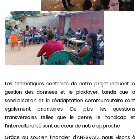
Les thématiques centrales de notre projet incluent la
gestion des données et le plaidoyer, tandis que la
sensibilisation et la réadaptation communautaire sont
également prioritaires. De plus, les questions
transversales telles que le genre, le handicap et
l’interculturalité sont au cœur de notre approche.
Grâce au soutien financier d'ANESVAD, nous visons à