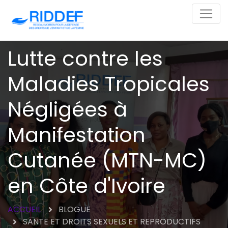
Lutte contre les
Maladies Tropicales
Négligées à
Manifestation
Cutanée (MTN-MC)
en Côte d'Ivoire
ACCUEIL
BLOGUE
SANTE ET DROITS SEXUELS ET REPRODUCTIFS