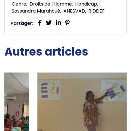
Genre
Droits de l'Homme
Handicap
Sassandra Marahoué
ANESVAD
RIDDEF
Partager:
Autres articles