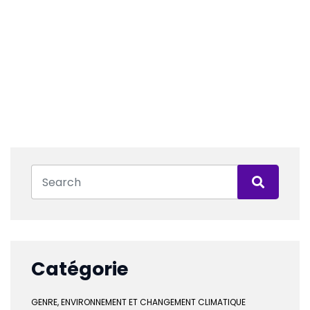
Catégorie
GENRE, ENVIRONNEMENT ET CHANGEMENT CLIMATIQUE