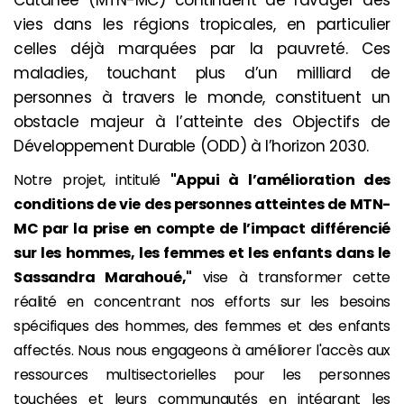
vies dans les régions tropicales, en particulier
celles déjà marquées par la pauvreté. Ces
maladies, touchant plus d’un milliard de
personnes à travers le monde, constituent un
obstacle majeur à l’atteinte des Objectifs de
Développement Durable (ODD) à l’horizon 2030.
Notre projet, intitulé
"Appui à l’amélioration des
conditions de vie des personnes atteintes de MTN-
MC
par la prise en compte de l’impact différencié
sur les hommes, les femmes et les enfants
dans le
Sassandra Marahoué,"
vise à transformer cette
réalité en concentrant nos efforts sur les besoins
spécifiques des hommes, des femmes et des enfants
affectés. Nous nous engageons à améliorer l'accès aux
ressources multisectorielles pour les personnes
touchées et leurs communautés en intégrant les