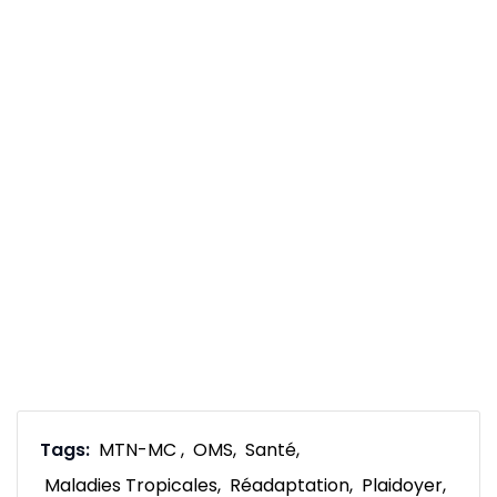
Tags:
MTN-MC
OMS
Santé
Maladies Tropicales
Réadaptation
Plaidoyer