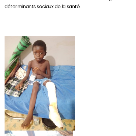
déterminants sociaux de la santé.