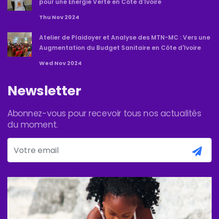
pour une Énergie Verte en Côte d'Ivoire
Thu Nov 2024
Atelier de Plaidoyer et Analyse des MTN-MC : Vers une
Augmentation du Budget Sanitaire en Côte d'Ivoire
Wed Nov 2024
Newsletter
Abonnez-vous pour recevoir tous nos actualités
du moment.