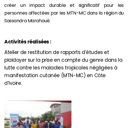
créer un impact durable et significatif pour les
personnes affectées par les MTN-MC dans la région du
Sassandra Marahoué.
Activités réalisées :
Atelier de restitution de rapports d’études et
plaidoyer sur la prise en compte du genre dans la
lutte contre les maladies tropicales négligées à
manifestation cutanée (MTN-MC) en Côte
d’Ivoire.