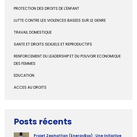
PROTECTION DES DROITS DE L'ENFANT
LUTTE CONTRE LES VIOLENCES BASEES SUR LE GENRE
TRAVAIL DOMESTIQUE
SANTE ET DROITS SEXUELS ET REPRODUCTIFS
RENFORCEMENT DU LEADERSHIP ET DU POUVOIR ECONOMIQUE
DES FEMMES
EDUCATION.
ACCES AU DROITS
Posts récents
Projet Zephattan (EnergyBox) : Une Initiative