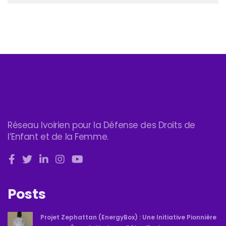
Réseau Ivoirien pour la Défense des Droits de
l’Enfant et de la Femme.
Posts
Projet Zephattan (EnergyBox) : Une Initiative Pionnière