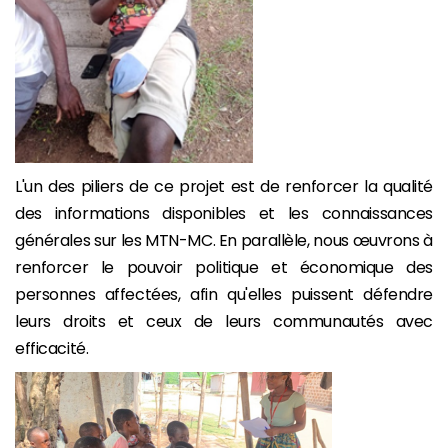
L'un des piliers de ce projet est de renforcer la qualité
des informations disponibles et les connaissances
générales sur les MTN-MC. En parallèle, nous œuvrons à
renforcer le pouvoir politique et économique des
personnes affectées, afin qu'elles puissent défendre
leurs droits et ceux de leurs communautés avec
efficacité.