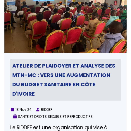
ATELIER DE PLAIDOYER ET ANALYSE DES
MTN-MC : VERS UNE AUGMENTATION
DU BUDGET SANITAIRE EN CÔTE
D'IVOIRE
13 Nov 24
RIDDEF
SANTE ET DROITS SEXUELS ET REPRODUCTIFS
Le RIDDEF est une organisation qui vise à