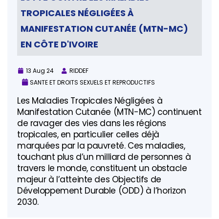
TROPICALES NÉGLIGÉES À
MANIFESTATION CUTANÉE (MTN-MC)
EN CÔTE D'IVOIRE
13 Aug 24
RIDDEF
SANTE ET DROITS SEXUELS ET REPRODUCTIFS
Les Maladies Tropicales Négligées à
Manifestation Cutanée (MTN-MC) continuent
de ravager des vies dans les régions
tropicales, en particulier celles déjà
marquées par la pauvreté. Ces maladies,
touchant plus d’un milliard de personnes à
travers le monde, constituent un obstacle
majeur à l’atteinte des Objectifs de
Développement Durable (ODD) à l’horizon
2030.