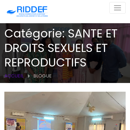
Catégorie: SANTE ET
DROITS SEXUELS ET
REPRODUCTIFS
ACCUEIL
BLOGUE