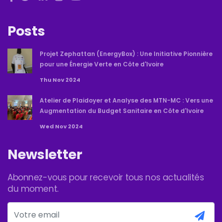
Posts
Projet Zephattan (EnergyBox) : Une Initiative Pionnière
pour une Énergie Verte en Côte d'Ivoire
Thu Nov 2024
Atelier de Plaidoyer et Analyse des MTN-MC : Vers une
Augmentation du Budget Sanitaire en Côte d'Ivoire
Wed Nov 2024
Newsletter
Abonnez-vous pour recevoir tous nos actualités
du moment.