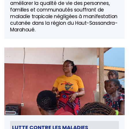
améliorer la qualité de vie des personnes,
familles et communautés souffrant de
maladie tropicale négligées à manifestation
cutanée dans la région du Haut-Sassandra-
Marahoué.
LUTTE CONTRE LES MALADIES