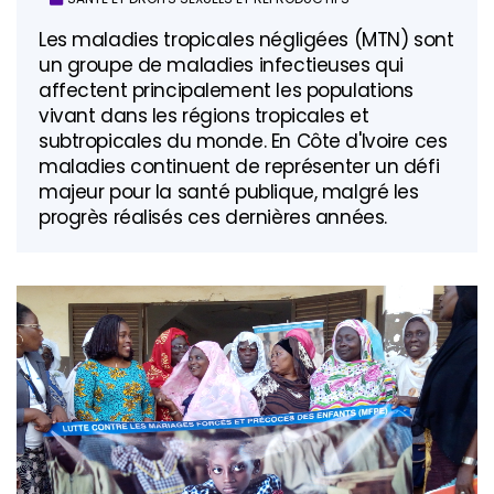
Les maladies tropicales négligées (MTN) sont
un groupe de maladies infectieuses qui
affectent principalement les populations
vivant dans les régions tropicales et
subtropicales du monde. En Côte d'Ivoire ces
maladies continuent de représenter un défi
majeur pour la santé publique, malgré les
progrès réalisés ces dernières années.