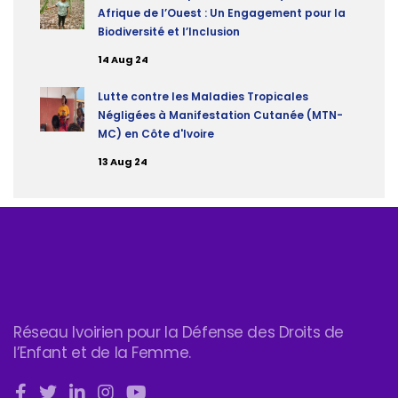
Afrique de l’Ouest : Un Engagement pour la
Biodiversité et l’Inclusion
14 Aug 24
Lutte contre les Maladies Tropicales
Négligées à Manifestation Cutanée (MTN-
MC) en Côte d'Ivoire
13 Aug 24
Réseau Ivoirien pour la Défense des Droits de
l’Enfant et de la Femme.