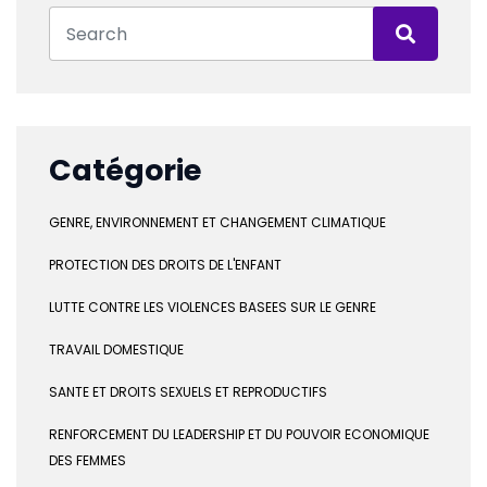
Catégorie
GENRE, ENVIRONNEMENT ET CHANGEMENT CLIMATIQUE
PROTECTION DES DROITS DE L'ENFANT
LUTTE CONTRE LES VIOLENCES BASEES SUR LE GENRE
TRAVAIL DOMESTIQUE
SANTE ET DROITS SEXUELS ET REPRODUCTIFS
RENFORCEMENT DU LEADERSHIP ET DU POUVOIR ECONOMIQUE
DES FEMMES