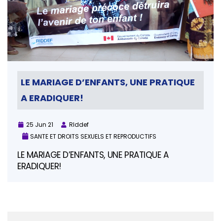
LE MARIAGE D’ENFANTS, UNE PRATIQUE
A ERADIQUER!
25 Jun 21
RIddef
SANTE ET DROITS SEXUELS ET REPRODUCTIFS
LE MARIAGE D’ENFANTS, UNE PRATIQUE A
ERADIQUER!