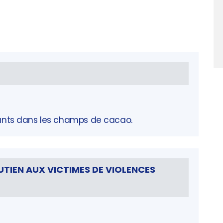
nfants dans les champs de cacao.
UTIEN AUX VICTIMES DE VIOLENCES