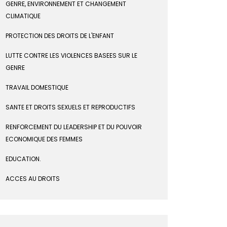
GENRE, ENVIRONNEMENT ET CHANGEMENT
CLIMATIQUE
PROTECTION DES DROITS DE L'ENFANT
LUTTE CONTRE LES VIOLENCES BASEES SUR LE
GENRE
TRAVAIL DOMESTIQUE
SANTE ET DROITS SEXUELS ET REPRODUCTIFS
RENFORCEMENT DU LEADERSHIP ET DU POUVOIR
ECONOMIQUE DES FEMMES
EDUCATION.
ACCES AU DROITS