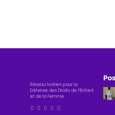
Pos
Réseau Ivoirien pour la
Défense des Droits de l’Enfant
et de la Femme.