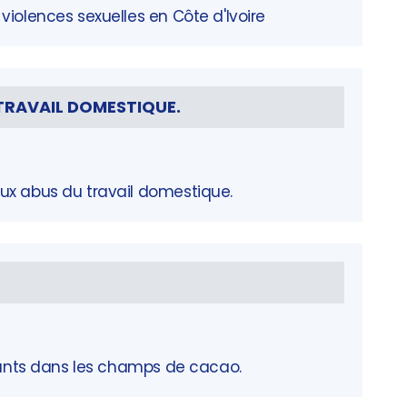
violences sexuelles en Côte d'Ivoire
TRAVAIL DOMESTIQUE.
ux abus du travail domestique.
nfants dans les champs de cacao.