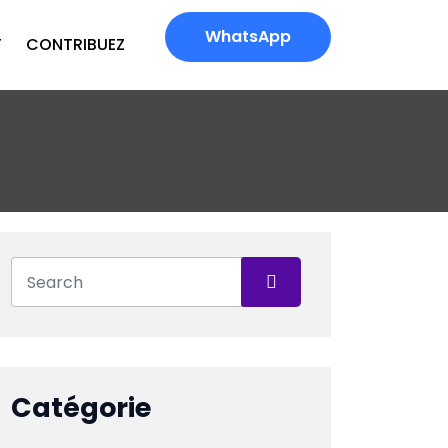
WhatsApp
T
CONTRIBUEZ
Catégorie