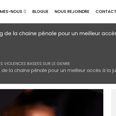
MMES-NOUS
BLOGUE
NOUS REJOINDRE
CONTAC
g de la chaine pénale pour un meilleur accès
S VIOLENCES BASEES SUR LE GENRE
 de la chaine pénale pour un meilleur accès à la j