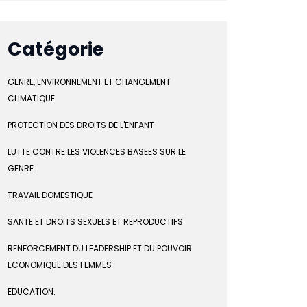
Catégorie
GENRE, ENVIRONNEMENT ET CHANGEMENT
CLIMATIQUE
PROTECTION DES DROITS DE L'ENFANT
LUTTE CONTRE LES VIOLENCES BASEES SUR LE
GENRE
TRAVAIL DOMESTIQUE
SANTE ET DROITS SEXUELS ET REPRODUCTIFS
RENFORCEMENT DU LEADERSHIP ET DU POUVOIR
ECONOMIQUE DES FEMMES
EDUCATION.