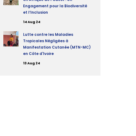
Engagement pour la Biodiversité
et l’Inclusion
14 Aug 24
Lutte contre les Maladies
Tropicales Négligées à
Manifestation Cutanée (MTN-MC)
en Côte d'Ivoire
13 Aug 24