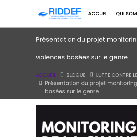
ACCUEIL
QUI SO
Présentation du projet monitorin
violences basées sur le genre
ACCUEIL
BLOGUE
LUTTE CONTRE LE
Présentation du projet monitoring
basées sur le genre