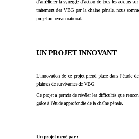
d’améliorer
la synergie d’action de tous les acteurs sur 
traitement des VBG par la
chaîne
pénale, nous sommes 
projet au niveau national.
UN PROJET INNOVANT
L’innovation de ce projet prend place dans l’étude de
plaintes de survivantes de VBG.
Ce projet a permis de révéler les difficultés que rencon
grâce à l’étude approfondie de la chaîne pénale.
Un projet mené par :