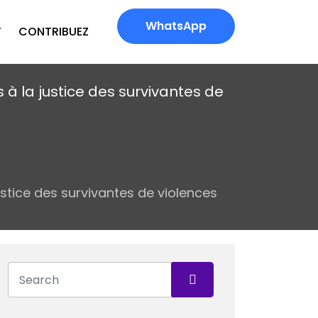
WhatsApp
T
CONTRIBUEZ
 à la justice des survivantes de
ustice des survivantes de violences